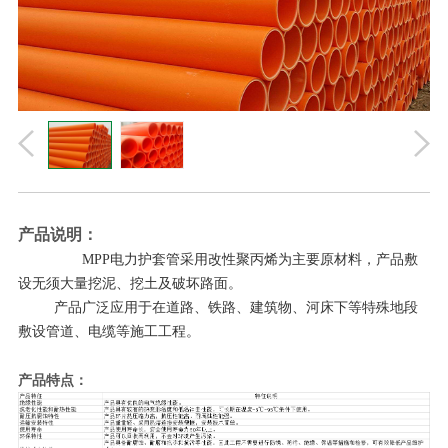
产品说明：
MPP电力护套管采用改性聚丙烯为主要原材料，产品敷
设无须大量挖泥、挖土及破坏路面。
产品广泛应用于在道路、铁路、建筑物、河床下等特殊地段
敷设管道、电缆等施工工程。
产品特点：