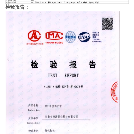
检验报告：