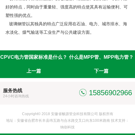
好的特点，同时由于重量轻、强度高的特点使其具有运输便利、可
塑性强的优点。
玻璃钢管以其独具的特点广泛应用在石油、电力、城市排水、海
水淡化、煤气输送等工业生产与公共建设方面。
CPVC电力管国家标准是什么？
什么是MPP管、MPP电力管？
上一篇
下一篇
服务热线
15856902966
24小时咨询热线
Copyright© 2018 安徽省畅源管业科技有限公司 版权所有
地址：安徽省合肥市长丰县纬五路与合水路交叉口向东100米路南 技术支持：
纳创科技